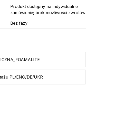
Produkt dostępny na indywidualne
zamówienie; brak możliwości zwrotów
Bez fazy
ICZNA_FOAMALITE
ntażu PL/ENG/DE/UKR