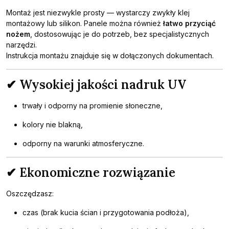
Montaż jest niezwykle prosty — wystarczy zwykły klej
montażowy lub silikon. Panele można również
łatwo przyciąć
nożem
, dostosowując je do potrzeb, bez specjalistycznych
narzędzi.
Instrukcja montażu znajduje się w dołączonych dokumentach.
✔ Wysokiej jakości nadruk UV
trwały i odporny na promienie słoneczne,
kolory nie blakną,
odporny na warunki atmosferyczne.
✔ Ekonomiczne rozwiązanie
Oszczędzasz:
czas (brak kucia ścian i przygotowania podłoża),