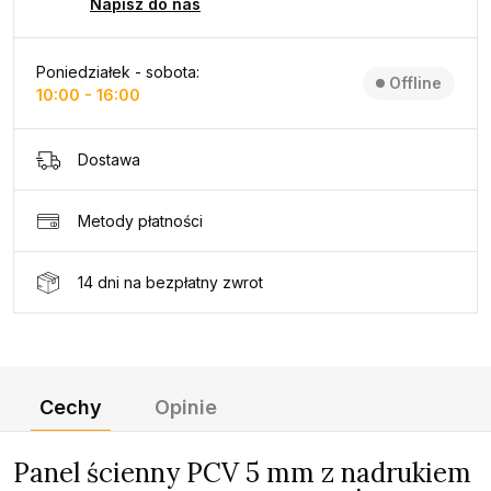
Napisz do nas
Poniedziałek - sobota:
Offline
10:00 - 16:00
Dostawa
Metody płatności
14 dni na bezpłatny zwrot
Cechy
Opinie
Panel ścienny PCV 5 mm z nadrukiem